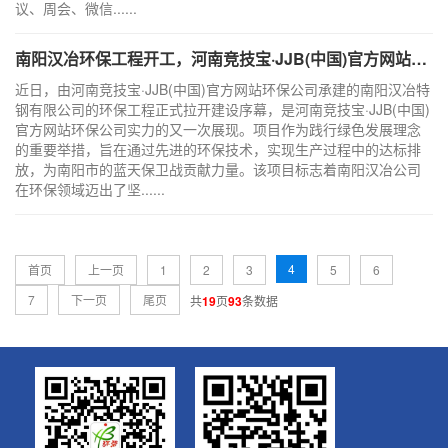
议、周会、微信......
南阳汉冶环保工程开工，河南竞技宝·JJB(中国)官方网站环保鼎力承建
近日，由河南竞技宝·JJB(中国)官方网站环保公司承建的南阳汉冶特
钢有限公司的环保工程正式拉开建设序幕，是河南竞技宝·JJB(中国)
官方网站环保公司实力的又一次展现。项目作为践行绿色发展理念
的重要举措，旨在通过先进的环保技术，实现生产过程中的达标排
放，为南阳市的蓝天保卫战贡献力量。该项目标志着南阳汉冶公司
在环保领域迈出了坚......
4
首页
上一页
1
2
3
5
6
7
下一页
尾页
共
19
页
93
条数据