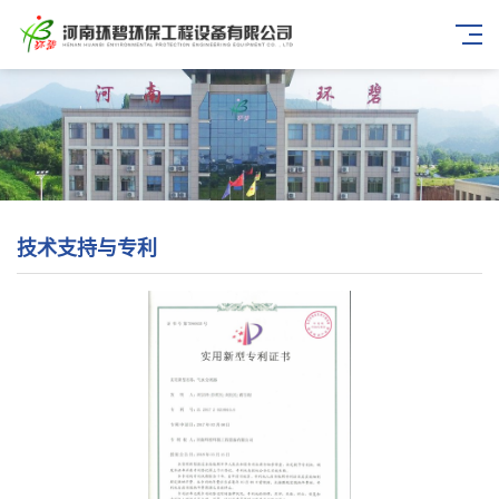
技术支持与专利