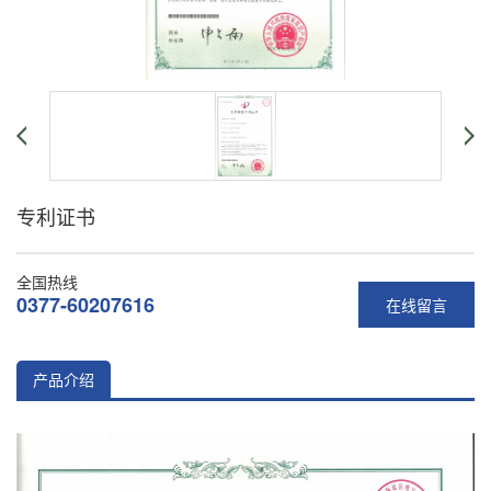
专利证书
全国热线
0377-60207616
在线留言
产品介绍