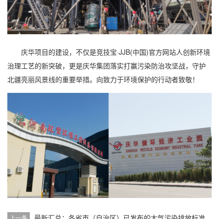
庆华项目的建设，不仅是竞技宝·JJB(中国)官方网站人创新环境
治理工艺的新突破，更是庆华集团落实打赢污染防治攻坚战，守护
北疆亮丽风景线的重要举措。向致力于环境保护的行动者致敬！
最新汇总：各省市（自治区）已发布的大气污染排放标准
上一条