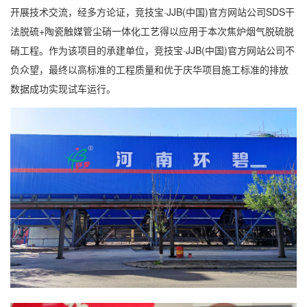
开展技术交流，经多方论证，竞技宝·JJB(中国)官方网站公司SDS干
法脱硫+陶瓷触媒管尘硝一体化工艺得以应用于本次焦炉烟气脱硫脱
硝工程。作为该项目的承建单位，竞技宝·JJB(中国)官方网站公司不
负众望，最终以高标准的工程质量和优于庆华项目施工标准的排放
数据成功实现试车运行。