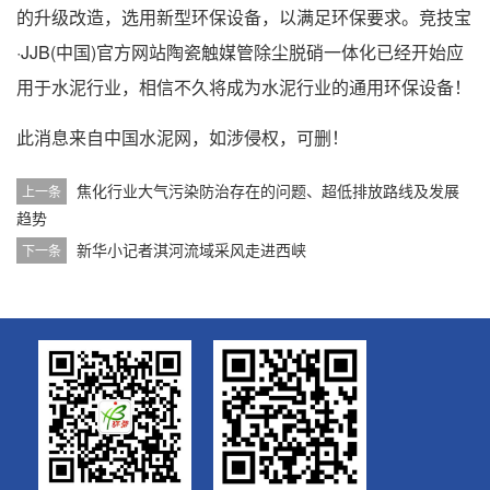
的升级改造，选用新型环保设备，以满足环保要求。竞技宝
·JJB(中国)官方网站陶瓷触媒管除尘脱硝一体化已经开始应
用于水泥行业，相信不久将成为水泥行业的通用环保设备！
此消息来自中国水泥网，如涉侵权，可删！
焦化行业大气污染防治存在的问题、超低排放路线及发展
上一条
趋势
新华小记者淇河流域采风走进西峡
下一条