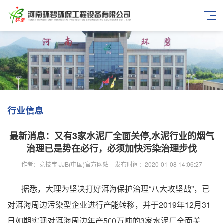
行业信息
最新消息：又有3家水泥厂全面关停,水泥行业的烟气
治理已是势在必行，必须加快污染治理步伐
作者：竞技宝·JJB(中国)官方网站
发布时间：2020-01-08 14:06:27
据悉，大理为坚决打好洱海保护治理“八大攻坚战”，已
对洱海周边污染型企业进行产能转移，并于2019年12月31
日如期实现对洱海周边年产500万吨的3家水泥厂全面关