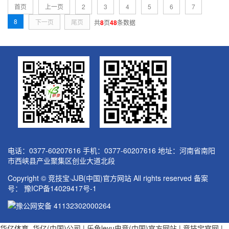
首页
上一页
2
3
4
5
6
7
8
下一页
尾页
共
8
页
48
条数据
电话：0377-60207616 手机：0377-60207616 地址：河南省南阳
市西峡县产业聚集区创业大道北段
Copyright © 竞技宝·JJB(中国)官方网站 All rights reserved 备案
号：
豫ICP备14029417号-1
豫公网安备 41132302000264
华亿体育_华亿(中国)公司
|
乐鱼leyu电竞(中国)官方网站
|
竞技宝官网
|